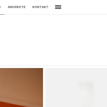
O
ANGEBOTE
KONTAKT