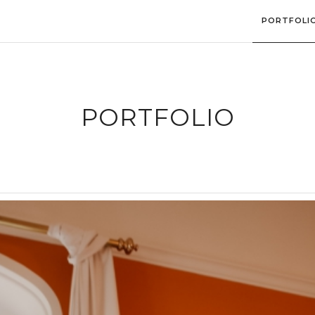
PORTFOLI
PORTFOLIO