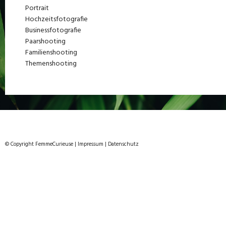
Portrait
Hochzeitsfotografie
Businessfotografie
Paarshooting
Familienshooting
Themenshooting
© Copyright FemmeCurieuse
|
Impressum
|
Datenschutz