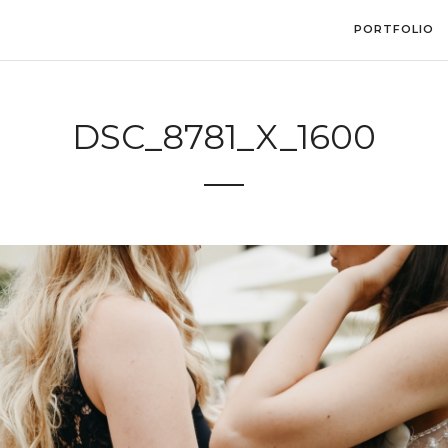
PORTFOLIO
DSC_8781_X_1600