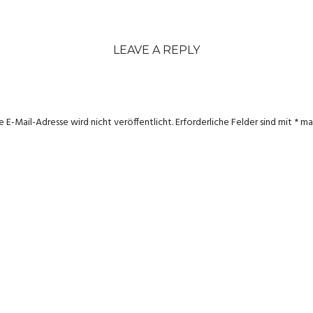
LEAVE A REPLY
e E-Mail-Adresse wird nicht veröffentlicht.
Erforderliche Felder sind mit
*
mar