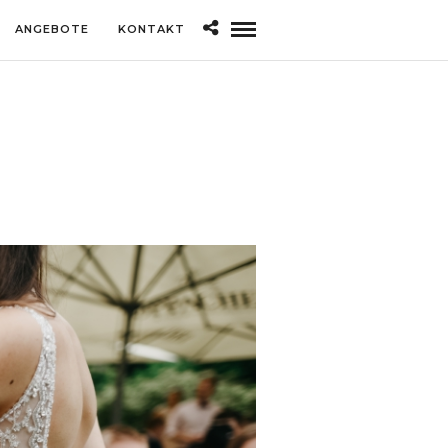
ANGEBOTE
KONTAKT