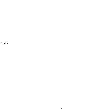
kiert