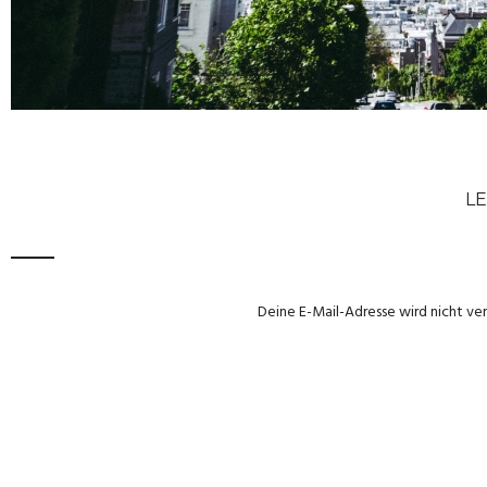
LE
Deine E-Mail-Adresse wird nicht ver