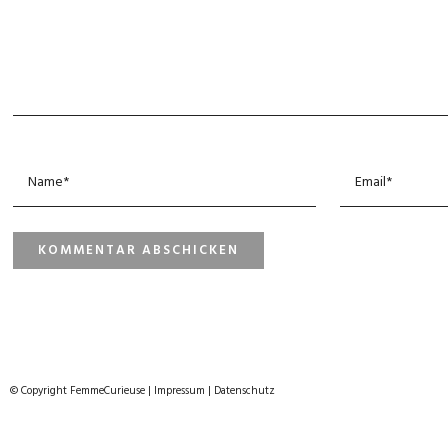
© Copyright FemmeCurieuse
|
Impressum
|
Datenschutz