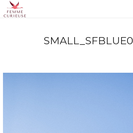
SMALL_SFBLUE0