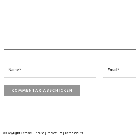
© Copyright FemmeCurieuse
|
Impressum
|
Datenschutz