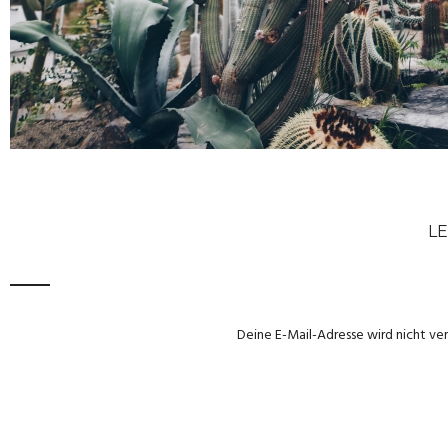
LE
Deine E-Mail-Adresse wird nicht ver