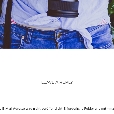
LEAVE A REPLY
e E-Mail-Adresse wird nicht veröffentlicht.
Erforderliche Felder sind mit
*
mar