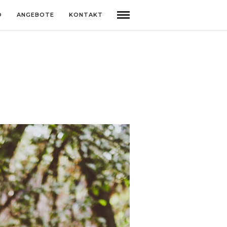
O
ANGEBOTE
KONTAKT