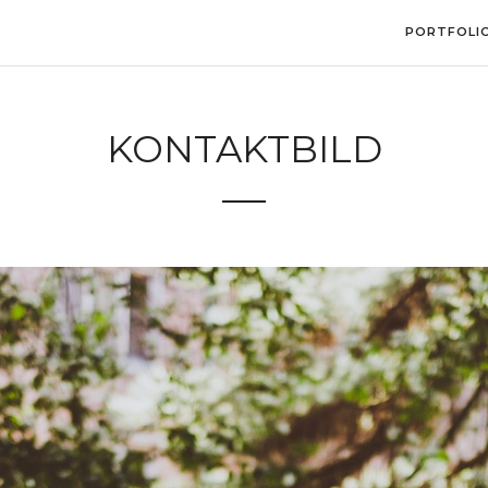
PORTFOLI
KONTAKTBILD