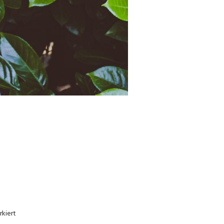
kiert