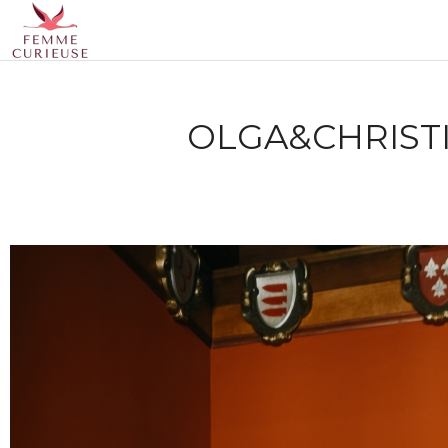
OLGA&CHRISTI