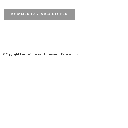
© Copyright FemmeCurieuse
|
Impressum
|
Datenschutz