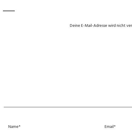
Deine E-Mail-Adresse wird nicht ver