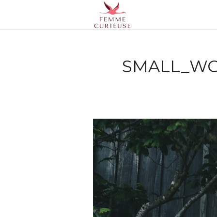
SMALL_WO