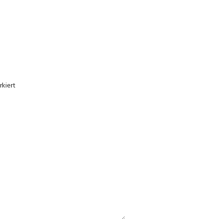
kiert