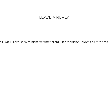
LEAVE A REPLY
e E-Mail-Adresse wird nicht veröffentlicht.
Erforderliche Felder sind mit
*
mar