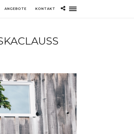
ANGEBOTE
KONTAKT
KACLAUSS